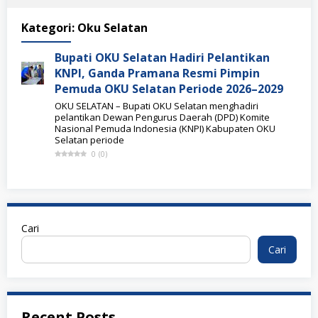
Kategori:
Oku Selatan
Bupati OKU Selatan Hadiri Pelantikan
KNPI, Ganda Pramana Resmi Pimpin
Pemuda OKU Selatan Periode 2026–2029
OKU SELATAN – Bupati OKU Selatan menghadiri
pelantikan Dewan Pengurus Daerah (DPD) Komite
Nasional Pemuda Indonesia (KNPI) Kabupaten OKU
Selatan periode
0
(
0
)
Cari
Cari
Recent Posts