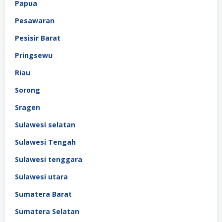
Papua
Pesawaran
Pesisir Barat
Pringsewu
Riau
Sorong
Sragen
Sulawesi selatan
Sulawesi Tengah
Sulawesi tenggara
Sulawesi utara
Sumatera Barat
Sumatera Selatan