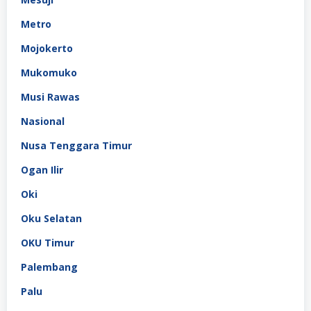
Metro
Mojokerto
Mukomuko
Musi Rawas
Nasional
Nusa Tenggara Timur
Ogan Ilir
Oki
Oku Selatan
OKU Timur
Palembang
Palu