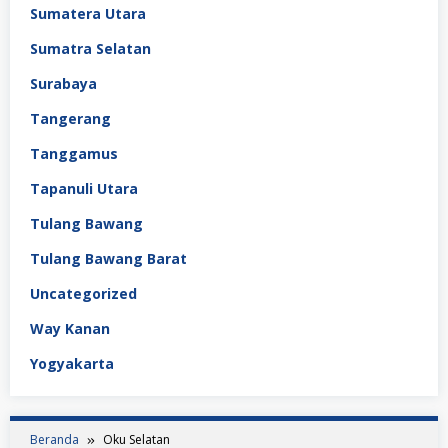
Sumatera Utara
Sumatra Selatan
Surabaya
Tangerang
Tanggamus
Tapanuli Utara
Tulang Bawang
Tulang Bawang Barat
Uncategorized
Way Kanan
Yogyakarta
Beranda
Oku Selatan