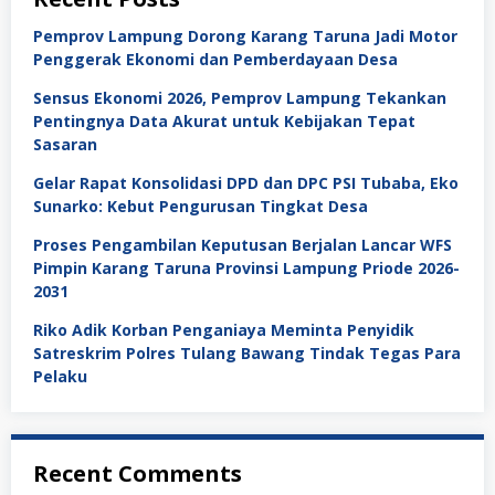
Pemprov Lampung Dorong Karang Taruna Jadi Motor
Penggerak Ekonomi dan Pemberdayaan Desa
Sensus Ekonomi 2026, Pemprov Lampung Tekankan
Pentingnya Data Akurat untuk Kebijakan Tepat
Sasaran
Gelar Rapat Konsolidasi DPD dan DPC PSI Tubaba, Eko
Sunarko: Kebut Pengurusan Tingkat Desa
Proses Pengambilan Keputusan Berjalan Lancar WFS
Pimpin Karang Taruna Provinsi Lampung Priode 2026-
2031
Riko Adik Korban Penganiaya Meminta Penyidik
Satreskrim Polres Tulang Bawang Tindak Tegas Para
Pelaku
Recent Comments