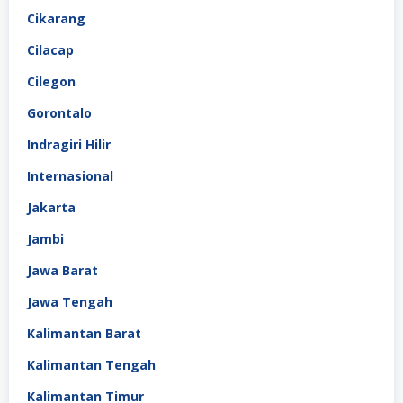
Cikarang
Cilacap
Cilegon
Gorontalo
Indragiri Hilir
Internasional
Jakarta
Jambi
Jawa Barat
Jawa Tengah
Kalimantan Barat
Kalimantan Tengah
Kalimantan Timur