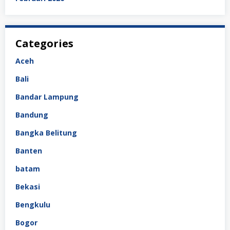
Categories
Aceh
Bali
Bandar Lampung
Bandung
Bangka Belitung
Banten
batam
Bekasi
Bengkulu
Bogor