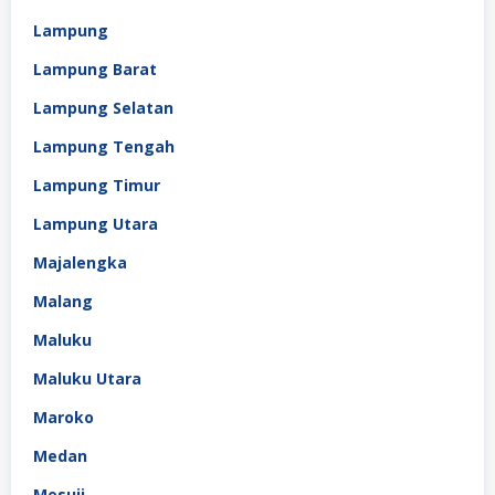
Lampung
Lampung Barat
Lampung Selatan
Lampung Tengah
Lampung Timur
Lampung Utara
Majalengka
Malang
Maluku
Maluku Utara
Maroko
Medan
Mesuji