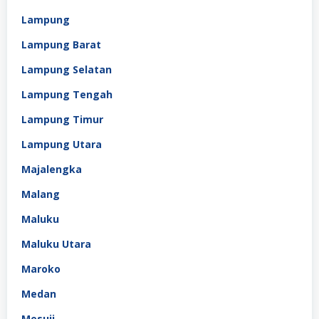
Lampung
Lampung Barat
Lampung Selatan
Lampung Tengah
Lampung Timur
Lampung Utara
Majalengka
Malang
Maluku
Maluku Utara
Maroko
Medan
Mesuji