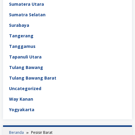
Sumatera Utara
Sumatra Selatan
Surabaya
Tangerang
Tanggamus
Tapanuli Utara
Tulang Bawang
Tulang Bawang Barat
Uncategorized
Way Kanan
Yogyakarta
Beranda
Pesisir Barat