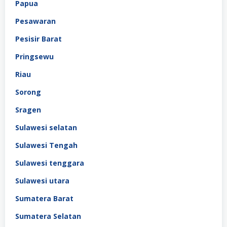
Papua
Pesawaran
Pesisir Barat
Pringsewu
Riau
Sorong
Sragen
Sulawesi selatan
Sulawesi Tengah
Sulawesi tenggara
Sulawesi utara
Sumatera Barat
Sumatera Selatan