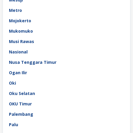
Metro
Mojokerto
Mukomuko
Musi Rawas
Nasional
Nusa Tenggara Timur
Ogan Ilir
Oki
Oku Selatan
OKU Timur
Palembang
Palu