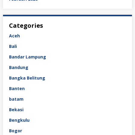
Categories
Aceh
Bali
Bandar Lampung
Bandung
Bangka Belitung
Banten
batam
Bekasi
Bengkulu
Bogor