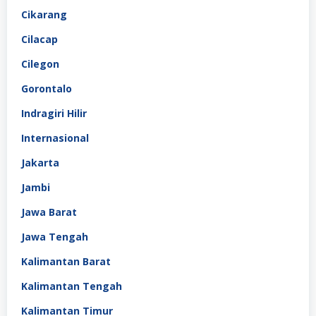
Cikarang
Cilacap
Cilegon
Gorontalo
Indragiri Hilir
Internasional
Jakarta
Jambi
Jawa Barat
Jawa Tengah
Kalimantan Barat
Kalimantan Tengah
Kalimantan Timur