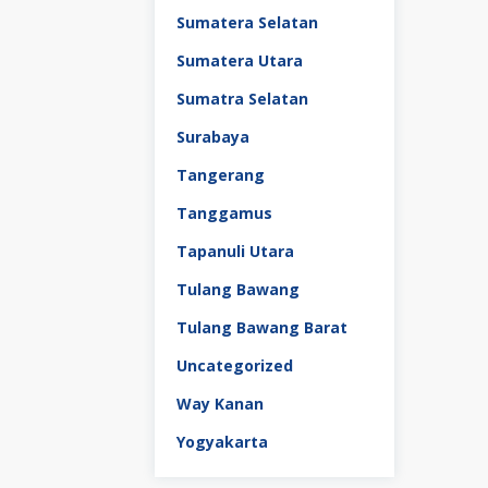
Sumatera Selatan
Sumatera Utara
Sumatra Selatan
Surabaya
Tangerang
Tanggamus
Tapanuli Utara
Tulang Bawang
Tulang Bawang Barat
Uncategorized
Way Kanan
Yogyakarta