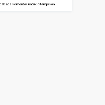
dak ada komentar untuk ditampilkan.