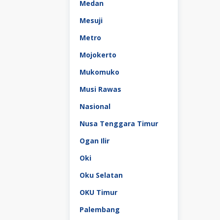
Medan
Mesuji
Metro
Mojokerto
Mukomuko
Musi Rawas
Nasional
Nusa Tenggara Timur
Ogan Ilir
Oki
Oku Selatan
OKU Timur
Palembang