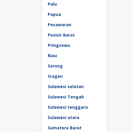
Palu
Papua
Pesawaran
Pesisir Barat
Pringsewu
Riau
Sorong
Sragen
Sulawesi selatan
Sulawesi Tengah
Sulawesi tenggara
Sulawesi utara
Sumatera Barat