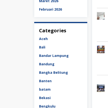
Maret 2026
Februari 2026
Categories
Aceh
Bali
Bandar Lampung
Bandung
Bangka Belitung
Banten
batam
Bekasi
Bengkulu