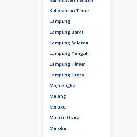
Kalimantan Timur
Lampung
Lampung Barat
Lampung Selatan
Lampung Tengah
Lampung Timur
Lampung Utara
Majalengka
Malang
Maluku
Maluku Utara
Maroko