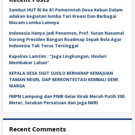
Sambut HUT RI Ke 81 Pemerintah Desa Kebun Dalam
adakan kegiatan lomba Tari Kreasi Dan Berbagai
Macam Lomba Lainnya
Indonesia Hanya Jadi Penonton, Prof. Sutan Nasomal
Dorong Presiden Bangun Roadmap Sepak Bola Agar
Indonesia Tak Terus Tertinggal
Kapolres Lamtim : “Jaga Lingkungan, Hindari
Membakar Lahan”
KEPALA DESA SIGIT SUSILO BERHARAP KEMAJUAN
TAMAN NEGRI, SIAP BERKONTESTASI KEMBALI DEMI
WARGA
FMPN Lampung dan PNIB Gelar Kirab Merah Putih 300
Meter, Serukan Persatuan dan Jaga NKRI
Recent Comments