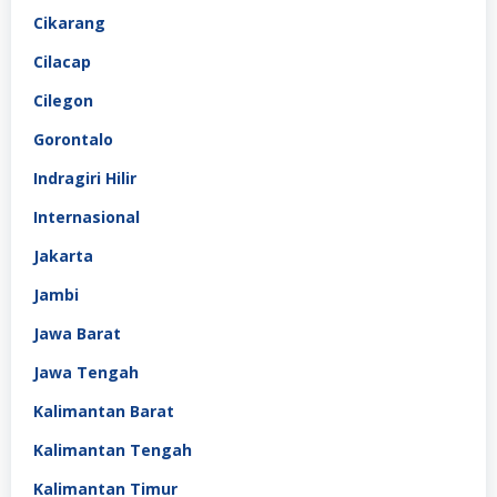
Cikarang
Cilacap
Cilegon
Gorontalo
Indragiri Hilir
Internasional
Jakarta
Jambi
Jawa Barat
Jawa Tengah
Kalimantan Barat
Kalimantan Tengah
Kalimantan Timur