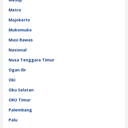
Metro
Mojokerto
Mukomuko
Musi Rawas
Nasional
Nusa Tenggara Timur
Ogan Ilir
Oki
Oku Selatan
OKU Timur
Palembang
Palu