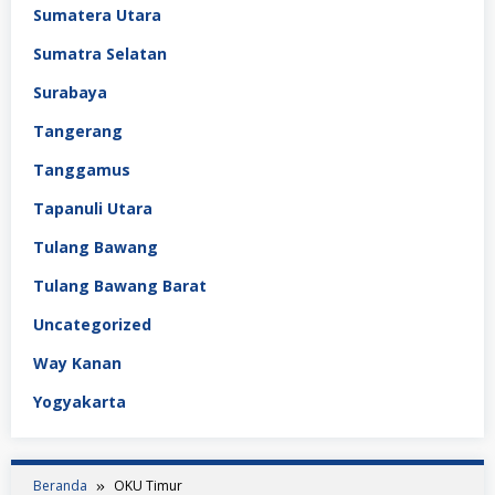
Sumatera Utara
Sumatra Selatan
Surabaya
Tangerang
Tanggamus
Tapanuli Utara
Tulang Bawang
Tulang Bawang Barat
Uncategorized
Way Kanan
Yogyakarta
Beranda
OKU Timur