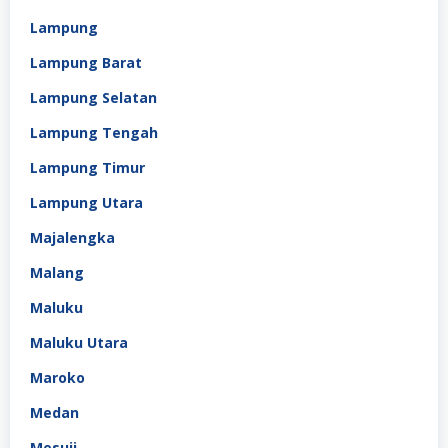
Lampung
Lampung Barat
Lampung Selatan
Lampung Tengah
Lampung Timur
Lampung Utara
Majalengka
Malang
Maluku
Maluku Utara
Maroko
Medan
Mesuji