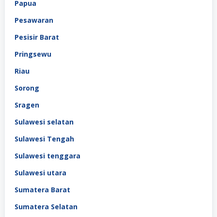
Papua
Pesawaran
Pesisir Barat
Pringsewu
Riau
Sorong
Sragen
Sulawesi selatan
Sulawesi Tengah
Sulawesi tenggara
Sulawesi utara
Sumatera Barat
Sumatera Selatan