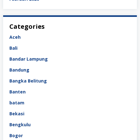
Categories
Aceh
Bali
Bandar Lampung
Bandung
Bangka Belitung
Banten
batam
Bekasi
Bengkulu
Bogor