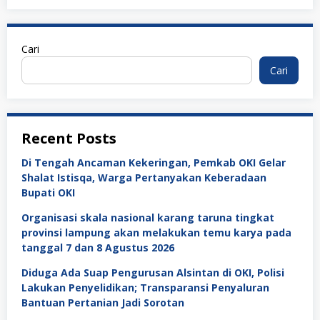
Cari
Cari
Recent Posts
Di Tengah Ancaman Kekeringan, Pemkab OKI Gelar
Shalat Istisqa, Warga Pertanyakan Keberadaan
Bupati OKI
Organisasi skala nasional karang taruna tingkat
provinsi lampung akan melakukan temu karya pada
tanggal 7 dan 8 Agustus 2026
Diduga Ada Suap Pengurusan Alsintan di OKI, Polisi
Lakukan Penyelidikan; Transparansi Penyaluran
Bantuan Pertanian Jadi Sorotan