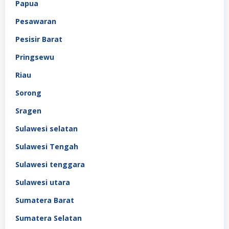
Papua
Pesawaran
Pesisir Barat
Pringsewu
Riau
Sorong
Sragen
Sulawesi selatan
Sulawesi Tengah
Sulawesi tenggara
Sulawesi utara
Sumatera Barat
Sumatera Selatan