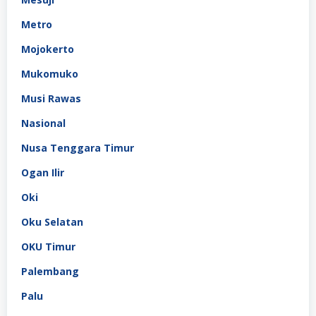
Metro
Mojokerto
Mukomuko
Musi Rawas
Nasional
Nusa Tenggara Timur
Ogan Ilir
Oki
Oku Selatan
OKU Timur
Palembang
Palu