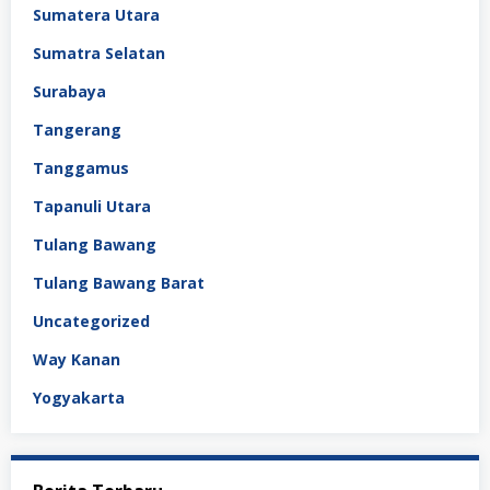
Sumatera Utara
Sumatra Selatan
Surabaya
Tangerang
Tanggamus
Tapanuli Utara
Tulang Bawang
Tulang Bawang Barat
Uncategorized
Way Kanan
Yogyakarta