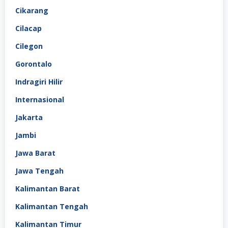
Cikarang
Cilacap
Cilegon
Gorontalo
Indragiri Hilir
Internasional
Jakarta
Jambi
Jawa Barat
Jawa Tengah
Kalimantan Barat
Kalimantan Tengah
Kalimantan Timur