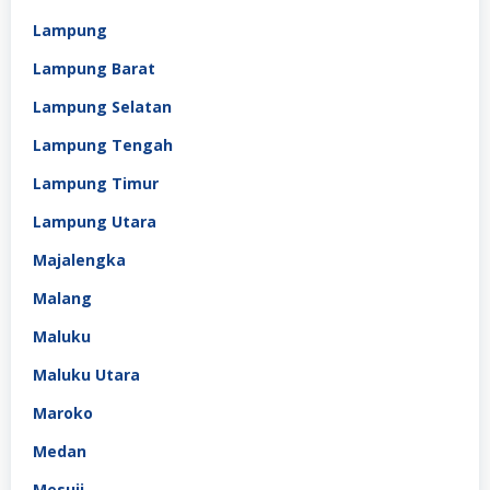
Lampung
Lampung Barat
Lampung Selatan
Lampung Tengah
Lampung Timur
Lampung Utara
Majalengka
Malang
Maluku
Maluku Utara
Maroko
Medan
Mesuji