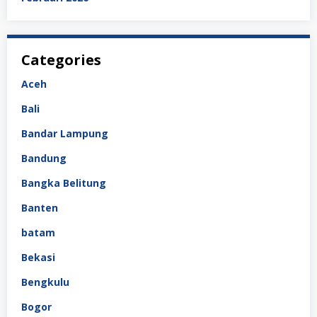
Categories
Aceh
Bali
Bandar Lampung
Bandung
Bangka Belitung
Banten
batam
Bekasi
Bengkulu
Bogor