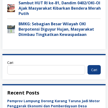
Sambut HUT RI ke-81, Dandim 0402/OKI-OI
Ajak Masyarakat Kibarkan Bendera Merah
Putih
BMKG: Sebagian Besar Wilayah OKI
Berpotensi Diguyur Hujan, Masyarakat
Diimbau Tingkatkan Kewaspadaan
Cari
Cari
Recent Posts
Pemprov Lampung Dorong Karang Taruna Jadi Motor
Penggerak Ekonomi dan Pemberdayaan Desa