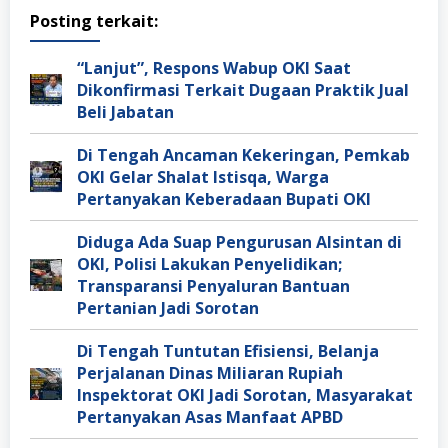
Posting terkait:
“Lanjut”, Respons Wabup OKI Saat
Dikonfirmasi Terkait Dugaan Praktik Jual
Beli Jabatan
Di Tengah Ancaman Kekeringan, Pemkab
OKI Gelar Shalat Istisqa, Warga
Pertanyakan Keberadaan Bupati OKI
Diduga Ada Suap Pengurusan Alsintan di
OKI, Polisi Lakukan Penyelidikan;
Transparansi Penyaluran Bantuan
Pertanian Jadi Sorotan
Di Tengah Tuntutan Efisiensi, Belanja
Perjalanan Dinas Miliaran Rupiah
Inspektorat OKI Jadi Sorotan, Masyarakat
Pertanyakan Asas Manfaat APBD