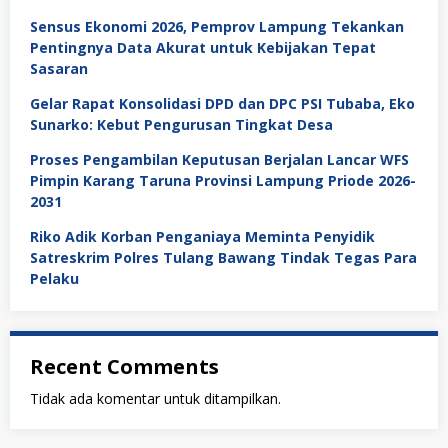
Sensus Ekonomi 2026, Pemprov Lampung Tekankan
Pentingnya Data Akurat untuk Kebijakan Tepat
Sasaran
Gelar Rapat Konsolidasi DPD dan DPC PSI Tubaba, Eko
Sunarko: Kebut Pengurusan Tingkat Desa
Proses Pengambilan Keputusan Berjalan Lancar WFS
Pimpin Karang Taruna Provinsi Lampung Priode 2026-
2031
Riko Adik Korban Penganiaya Meminta Penyidik
Satreskrim Polres Tulang Bawang Tindak Tegas Para
Pelaku
Recent Comments
Tidak ada komentar untuk ditampilkan.