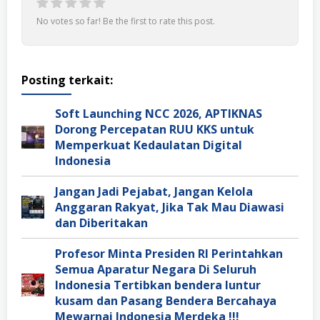
No votes so far! Be the first to rate this post.
Posting terkait:
Soft Launching NCC 2026, APTIKNAS
Dorong Percepatan RUU KKS untuk
Memperkuat Kedaulatan Digital
Indonesia
Jangan Jadi Pejabat, Jangan Kelola
Anggaran Rakyat, Jika Tak Mau Diawasi
dan Diberitakan
Profesor Minta Presiden RI Perintahkan
Semua Aparatur Negara Di Seluruh
Indonesia Tertibkan bendera luntur
kusam dan Pasang Bendera Bercahaya
Mewarnai Indonesia Merdeka !!!