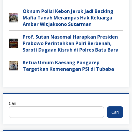
Oknum Polisi Kebon Jeruk Jadi Backing
Mafia Tanah Merampas Hak Keluarga
Ambar Witjaksono Sutarman
Prof. Sutan Nasomal Harapkan Presiden
Prabowo Perintahkan Polri Berbenah,
Soroti Dugaan Kisruh di Polres Batu Bara
Ketua Umum Kaesang Pangarep
Targetkan Kemenangan PSI di Tubaba
Cari
Cari