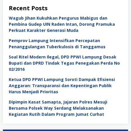
Recent Posts
Wagub Jihan Kukuhkan Pengurus Mabigus dan
Pembina Gudep UIN Raden Intan, Dorong Pramuka
Perkuat Karakter Generasi Muda
Pemprov Lampung Intensifkan Percepatan
Penanggulangan Tuberkulosis di Tanggamus
Soal Ritel Modern Ilegal, DPD PPWI Lampung Desak
Bupati dan DPRD Tindak Tegas Penegakan Perda No
02/2016
Ketua DPD PPWI Lampung Soroti Dampak Efisiensi
Anggaran: Transparansi dan Kepentingan Publik
Harus Menjadi Prioritas
Dipimpin Kasat Samapta, Jajaran Polres Mesuji
Bersama Polsek Way Serdang Melaksanakan
Kegiatan Rutih Dalam Program Jumat Curhat