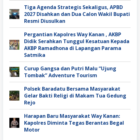
Tiga Agenda Strategis Sekaligus, APBD
2027 Disahkan dan Dua Calon Wakil Bupati
Resmi Diusulkan
Pergantian Kapolres Way Kanan , AKBP
Didik Serahkan Tunggul Kesatuan Kepada
AKBP Ramadhona di Lapangan Parama
Satmika
Curup Gangsa dan Putri Malu “Ujung
Tombak” Adventure Tourism
Polsek Baradatu Bersama Masyarakat
Gelar Bakti Religi di Makam Tua Gedung
Rejo
Harapan Baru Masyarakat Way Kanan:
Kapolres Diminta Tegas Berantas Begal
Motor