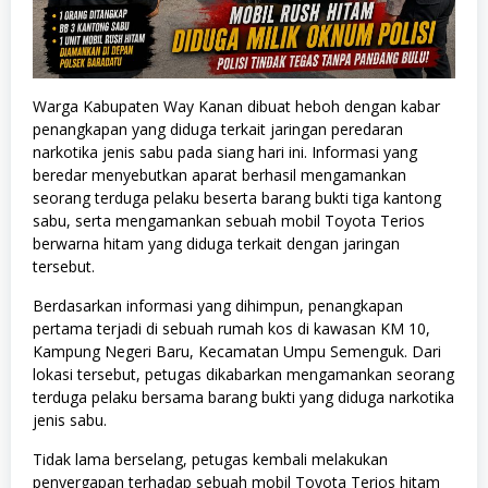
Warga Kabupaten Way Kanan dibuat heboh dengan kabar
penangkapan yang diduga terkait jaringan peredaran
narkotika jenis sabu pada siang hari ini. Informasi yang
beredar menyebutkan aparat berhasil mengamankan
seorang terduga pelaku beserta barang bukti tiga kantong
sabu, serta mengamankan sebuah mobil Toyota Terios
berwarna hitam yang diduga terkait dengan jaringan
tersebut.
Berdasarkan informasi yang dihimpun, penangkapan
pertama terjadi di sebuah rumah kos di kawasan KM 10,
Kampung Negeri Baru, Kecamatan Umpu Semenguk. Dari
lokasi tersebut, petugas dikabarkan mengamankan seorang
terduga pelaku bersama barang bukti yang diduga narkotika
jenis sabu.
Tidak lama berselang, petugas kembali melakukan
penyergapan terhadap sebuah mobil Toyota Terios hitam