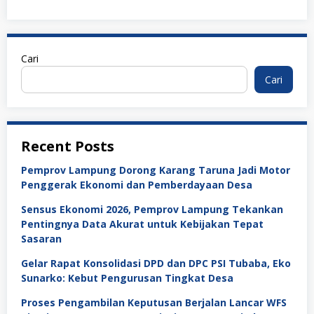
Cari
Cari
Recent Posts
Pemprov Lampung Dorong Karang Taruna Jadi Motor
Penggerak Ekonomi dan Pemberdayaan Desa
Sensus Ekonomi 2026, Pemprov Lampung Tekankan
Pentingnya Data Akurat untuk Kebijakan Tepat
Sasaran
Gelar Rapat Konsolidasi DPD dan DPC PSI Tubaba, Eko
Sunarko: Kebut Pengurusan Tingkat Desa
Proses Pengambilan Keputusan Berjalan Lancar WFS