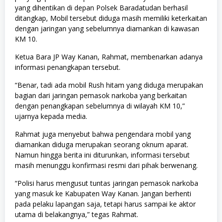
yang dihentikan di depan Polsek Baradatudan berhasil
ditangkap, Mobil tersebut diduga masih memiliki keterkaitan
dengan jaringan yang sebelumnya diamankan di kawasan
KM 10.
Ketua Bara JP Way Kanan, Rahmat, membenarkan adanya
informasi penangkapan tersebut.
“Benar, tadi ada mobil Rush hitam yang diduga merupakan
bagian dari jaringan pemasok narkoba yang berkaitan
dengan penangkapan sebelumnya di wilayah KM 10,”
ujarnya kepada media.
Rahmat juga menyebut bahwa pengendara mobil yang
diamankan diduga merupakan seorang oknum aparat.
Namun hingga berita ini diturunkan, informasi tersebut
masih menunggu konfirmasi resmi dari pihak berwenang.
“Polisi harus mengusut tuntas jaringan pemasok narkoba
yang masuk ke Kabupaten Way Kanan. Jangan berhenti
pada pelaku lapangan saja, tetapi harus sampai ke aktor
utama di belakangnya,” tegas Rahmat.