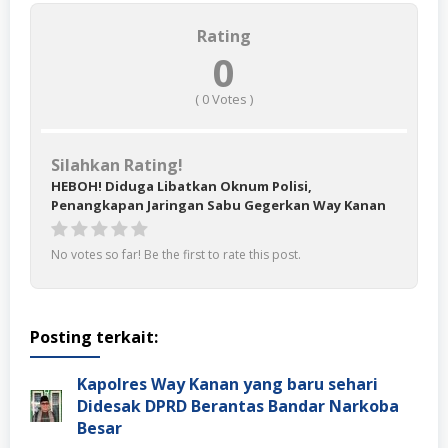
Rating
0
(
0
Votes )
Silahkan Rating!
HEBOH! Diduga Libatkan Oknum Polisi,
Penangkapan Jaringan Sabu Gegerkan Way Kanan
No votes so far! Be the first to rate this post.
Posting terkait:
Kapolres Way Kanan yang baru sehari
Didesak DPRD Berantas Bandar Narkoba
Besar