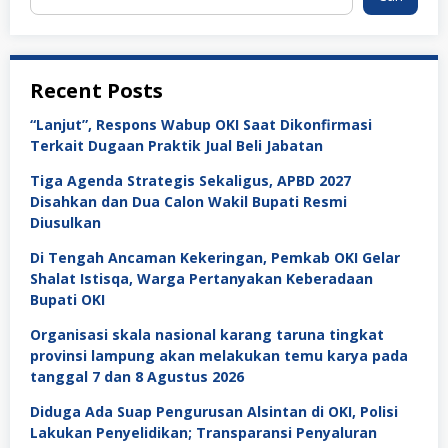
Recent Posts
“Lanjut”, Respons Wabup OKI Saat Dikonfirmasi
Terkait Dugaan Praktik Jual Beli Jabatan
Tiga Agenda Strategis Sekaligus, APBD 2027
Disahkan dan Dua Calon Wakil Bupati Resmi
Diusulkan
Di Tengah Ancaman Kekeringan, Pemkab OKI Gelar
Shalat Istisqa, Warga Pertanyakan Keberadaan
Bupati OKI
Organisasi skala nasional karang taruna tingkat
provinsi lampung akan melakukan temu karya pada
tanggal 7 dan 8 Agustus 2026
Diduga Ada Suap Pengurusan Alsintan di OKI, Polisi
Lakukan Penyelidikan; Transparansi Penyaluran