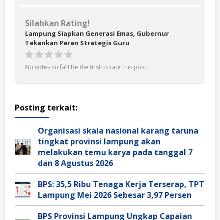
Silahkan Rating!
Lampung Siapkan Generasi Emas, Gubernur
Tekankan Peran Strategis Guru
No votes so far! Be the first to rate this post.
Posting terkait:
Organisasi skala nasional karang taruna
tingkat provinsi lampung akan
melakukan temu karya pada tanggal 7
dan 8 Agustus 2026
BPS: 35,5 Ribu Tenaga Kerja Terserap, TPT
Lampung Mei 2026 Sebesar 3,97 Persen
BPS Provinsi Lampung Ungkap Capaian