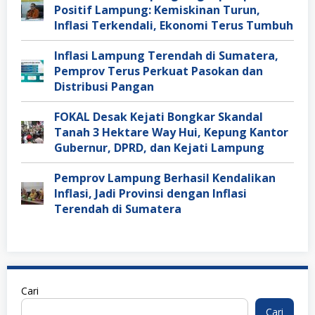
Positif Lampung: Kemiskinan Turun,
Inflasi Terkendali, Ekonomi Terus Tumbuh
Inflasi Lampung Terendah di Sumatera,
Pemprov Terus Perkuat Pasokan dan
Distribusi Pangan
FOKAL Desak Kejati Bongkar Skandal
Tanah 3 Hektare Way Hui, Kepung Kantor
Gubernur, DPRD, dan Kejati Lampung
Pemprov Lampung Berhasil Kendalikan
Inflasi, Jadi Provinsi dengan Inflasi
Terendah di Sumatera
Cari
Cari