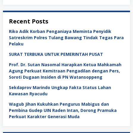
Recent Posts
Riko Adik Korban Penganiaya Meminta Penyidik
Satreskrim Polres Tulang Bawang Tindak Tegas Para
Pelaku
SURAT TERBUKA UNTUK PEMERINTAH PUSAT
Prof. Dr. Sutan Nasomal Harapkan Ketua Mahkamah
Agung Perkuat Kemitraan Pengadilan dengan Pers,
Soroti Dugaan Insiden di PN Watansoppeng
Sekdaprov Marindo Ungkap Fakta Status Lahan
Kawasan Ryacudu
Wagub Jihan Kukuhkan Pengurus Mabigus dan
Pembina Gudep UIN Raden Intan, Dorong Pramuka
Perkuat Karakter Generasi Muda