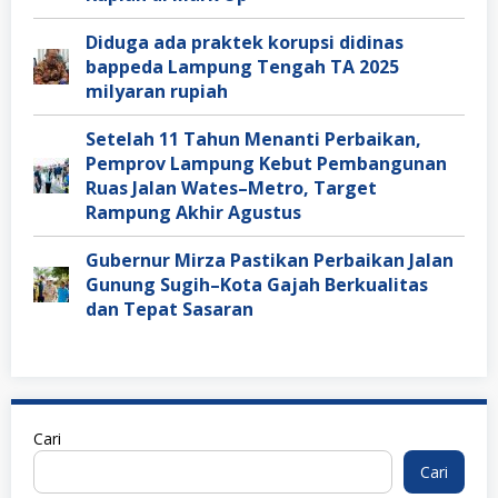
Diduga ada praktek korupsi didinas
bappeda Lampung Tengah TA 2025
milyaran rupiah
Setelah 11 Tahun Menanti Perbaikan,
Pemprov Lampung Kebut Pembangunan
Ruas Jalan Wates–Metro, Target
Rampung Akhir Agustus
Gubernur Mirza Pastikan Perbaikan Jalan
Gunung Sugih–Kota Gajah Berkualitas
dan Tepat Sasaran
Cari
Cari