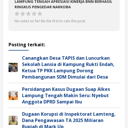
LAMPUNG TENGAH APRESIASI KINERJA BNN BERHASIL
RINGKUS PENGEDAR NARKOBA
No votes so far! Be the first to rate this post.
Posting terkait:
Canangkan Desa TAPIS dan Luncurkan
Sekolah Lansia di Kampung Rukti Endah,
Ketua TP PKK Lampung Dorong
Pembangunan SDM Dimulai dari Desa
Persidangan Kasus Dugaan Suap Alkes
Lampung Tengah Makin Seru: Nyebut
Anggota DPRD Sampai Ibu
Dugaan Korupsi di Inspektorat Lamteng,
Dana Pengawasan TA 2025 Miliaran
Rupiah di Mark Up