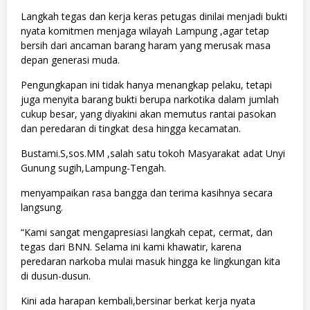
Langkah tegas dan kerja keras petugas dinilai menjadi bukti
nyata komitmen menjaga wilayah Lampung ,agar tetap
bersih dari ancaman barang haram yang merusak masa
depan generasi muda.
Pengungkapan ini tidak hanya menangkap pelaku, tetapi
juga menyita barang bukti berupa narkotika dalam jumlah
cukup besar, yang diyakini akan memutus rantai pasokan
dan peredaran di tingkat desa hingga kecamatan.
Bustami.S,sos.MM ,salah satu tokoh Masyarakat adat Unyi
Gunung sugih,Lampung-Tengah.
menyampaikan rasa bangga dan terima kasihnya secara
langsung.
“Kami sangat mengapresiasi langkah cepat, cermat, dan
tegas dari BNN. Selama ini kami khawatir, karena
peredaran narkoba mulai masuk hingga ke lingkungan kita
di dusun-dusun.
Kini ada harapan kembali,bersinar berkat kerja nyata