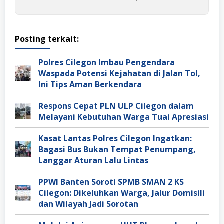
Posting terkait:
Polres Cilegon Imbau Pengendara
Waspada Potensi Kejahatan di Jalan Tol,
Ini Tips Aman Berkendara
Respons Cepat PLN ULP Cilegon dalam
Melayani Kebutuhan Warga Tuai Apresiasi
Kasat Lantas Polres Cilegon Ingatkan:
Bagasi Bus Bukan Tempat Penumpang,
Langgar Aturan Lalu Lintas
PPWI Banten Soroti SPMB SMAN 2 KS
Cilegon: Dikeluhkan Warga, Jalur Domisili
dan Wilayah Jadi Sorotan