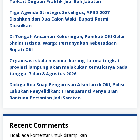
Terkait Dugaan Praktik Jual Beli Jabatan
Tiga Agenda Strategis Sekaligus, APBD 2027
Disahkan dan Dua Calon Wakil Bupati Resmi
Diusulkan
Di Tengah Ancaman Kekeringan, Pemkab OKI Gelar
Shalat Istisqa, Warga Pertanyakan Keberadaan
Bupati OKI
Organisasi skala nasional karang taruna tingkat
provinsi lampung akan melakukan temu karya pada
tanggal 7 dan 8 Agustus 2026
Diduga Ada Suap Pengurusan Alsintan di OKI, Polisi
Lakukan Penyelidikan; Transparansi Penyaluran
Bantuan Pertanian Jadi Sorotan
Recent Comments
Tidak ada komentar untuk ditampilkan.