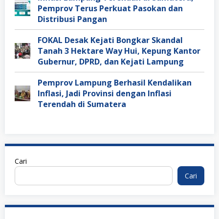
Pemprov Terus Perkuat Pasokan dan
Distribusi Pangan
FOKAL Desak Kejati Bongkar Skandal
Tanah 3 Hektare Way Hui, Kepung Kantor
Gubernur, DPRD, dan Kejati Lampung
Pemprov Lampung Berhasil Kendalikan
Inflasi, Jadi Provinsi dengan Inflasi
Terendah di Sumatera
Cari
Cari