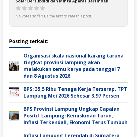
Solar Bersubsidi dan Minta Aparat Bertindak
No votes so far! Be the first to rate this post.
Posting terkait:
Organisasi skala nasional karang taruna
tingkat provinsi lampung akan
melakukan temu karya pada tanggal 7
dan 8 Agustus 2026
BPS: 35,5 Ribu Tenaga Kerja Terserap, TPT
Lampung Mei 2026 Sebesar 3,97 Persen
BPS Provinsi Lampung Ungkap Capaian
Positif Lampung: Kemiskinan Turun,
Inflasi Terkendali, Ekonomi Terus Tumbuh
Inflasi Lampung Terendah di Sumatera,