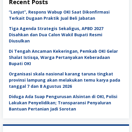
Recent Posts
“Lanjut”, Respons Wabup OKI Saat Dikonfirmasi
Terkait Dugaan Praktik Jual Beli Jabatan
Tiga Agenda Strategis Sekaligus, APBD 2027
Disahkan dan Dua Calon Wakil Bupati Resmi
Diusulkan
Di Tengah Ancaman Kekeringan, Pemkab OKI Gelar
Shalat Istisqa, Warga Pertanyakan Keberadaan
Bupati OKI
Organisasi skala nasional karang taruna tingkat
provinsi lampung akan melakukan temu karya pada
tanggal 7 dan 8 Agustus 2026
Diduga Ada Suap Pengurusan Alsintan di OKI, Polisi
Lakukan Penyelidikan; Transparansi Penyaluran
Bantuan Pertanian Jadi Sorotan