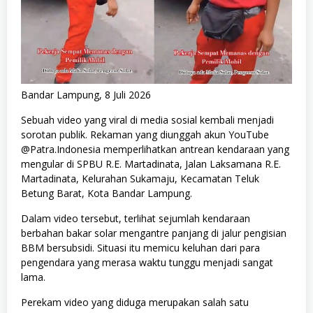
Bandar Lampung, 8 Juli 2026
Sebuah video yang viral di media sosial kembali menjadi
sorotan publik. Rekaman yang diunggah akun YouTube
@Patra.Indonesia memperlihatkan antrean kendaraan yang
mengular di SPBU R.E. Martadinata, Jalan Laksamana R.E.
Martadinata, Kelurahan Sukamaju, Kecamatan Teluk
Betung Barat, Kota Bandar Lampung.
Dalam video tersebut, terlihat sejumlah kendaraan
berbahan bakar solar mengantre panjang di jalur pengisian
BBM bersubsidi. Situasi itu memicu keluhan dari para
pengendara yang merasa waktu tunggu menjadi sangat
lama.
Perekam video yang diduga merupakan salah satu