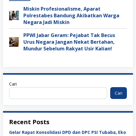
Miskin Profesionalisme, Aparat
Polrestabes Bandung Akibatkan Warga
Negara Jadi Miskin
PPWI Jabar Geram: Pejabat Tak Becus
Urus Negara Jangan Nekat Bertahan,
Mundur Sebelum Rakyat Usir Kalian!
Cari
Cari
Recent Posts
Gelar Rapat Konsolidasi DPD dan DPC PSI Tubaba, Eko