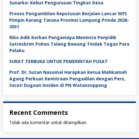
Sunarko: Kebut Pengurusan Tingkat Desa
Proses Pengambilan Keputusan Berjalan Lancar WFS
Pimpin Karang Taruna Provinsi Lampung Priode 2026-
2031
Riko Adik Korban Penganiaya Meminta Penyidik
Satreskrim Polres Tulang Bawang Tindak Tegas Para
Pelaku
SURAT TERBUKA UNTUK PEMERINTAH PUSAT
Prof. Dr. Sutan Nasomal Harapkan Ketua Mahkamah
Agung Perkuat Kemitraan Pengadilan dengan Pers,
Soroti Dugaan Insiden di PN Watansoppeng
Recent Comments
Tidak ada komentar untuk ditampilkan.