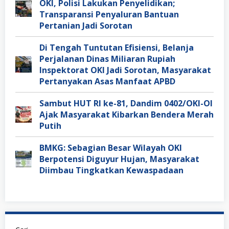
OKI, Polisi Lakukan Penyelidikan;
Transparansi Penyaluran Bantuan
Pertanian Jadi Sorotan
Di Tengah Tuntutan Efisiensi, Belanja
Perjalanan Dinas Miliaran Rupiah
Inspektorat OKI Jadi Sorotan, Masyarakat
Pertanyakan Asas Manfaat APBD
Sambut HUT RI ke-81, Dandim 0402/OKI-OI
Ajak Masyarakat Kibarkan Bendera Merah
Putih
BMKG: Sebagian Besar Wilayah OKI
Berpotensi Diguyur Hujan, Masyarakat
Diimbau Tingkatkan Kewaspadaan