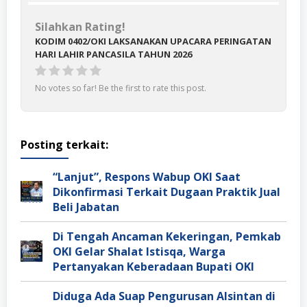
Silahkan Rating!
KODIM 0402/OKI LAKSANAKAN UPACARA PERINGATAN
HARI LAHIR PANCASILA TAHUN 2026
No votes so far! Be the first to rate this post.
Posting terkait:
“Lanjut”, Respons Wabup OKI Saat
Dikonfirmasi Terkait Dugaan Praktik Jual
Beli Jabatan
Di Tengah Ancaman Kekeringan, Pemkab
OKI Gelar Shalat Istisqa, Warga
Pertanyakan Keberadaan Bupati OKI
Diduga Ada Suap Pengurusan Alsintan di