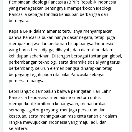
Pembinaan Ideologi Pancasila (BPIP) Republik Indonesia
yang menegaskan pentingnya memperkokoh ideologi
Pancasila sebagai fondasi kehidupan berbangsa dan
bernegara.
Kepala BPIP dalam amanat tertulisnya menyampaikan
bahwa Pancasila bukan hanya dasar negara, tetapi juga
merupakan jiwa dan pedoman hidup bangsa Indonesia
yang harus terus dijaga, dihayati, dan diamalkan dalam
kehidupan sehari-hari. Di tengah berbagai tantangan global,
perkembangan teknologi, serta dinamika sosial yang terus
berkembang, seluruh elemen bangsa diharapkan tetap
berpegang teguh pada nilai-nilai Pancasila sebagai
pemersatu bangsa.
Lebih lanjut disampaikan bahwa peringatan Hari Lahir
Pancasila hendaknya menjadi momentum untuk
memperkuat komitmen kebangsaan, menanamkan
semangat gotong royong, menjaga persatuan dan
kesatuan, serta meningkatkan rasa cinta tanah air dalam
rangka mewujudkan Indonesia yang maju, adil, dan
sejahtera.