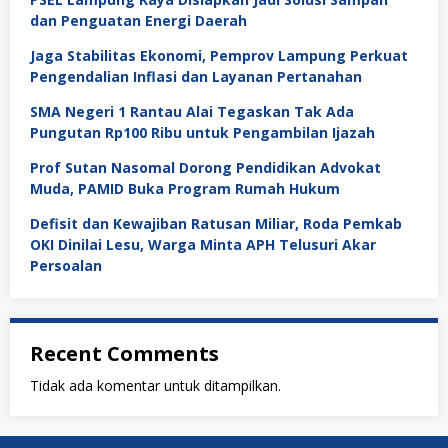
dan Penguatan Energi Daerah
Jaga Stabilitas Ekonomi, Pemprov Lampung Perkuat
Pengendalian Inflasi dan Layanan Pertanahan
SMA Negeri 1 Rantau Alai Tegaskan Tak Ada
Pungutan Rp100 Ribu untuk Pengambilan Ijazah
Prof Sutan Nasomal Dorong Pendidikan Advokat
Muda, PAMID Buka Program Rumah Hukum
Defisit dan Kewajiban Ratusan Miliar, Roda Pemkab
OKI Dinilai Lesu, Warga Minta APH Telusuri Akar
Persoalan
Recent Comments
Tidak ada komentar untuk ditampilkan.