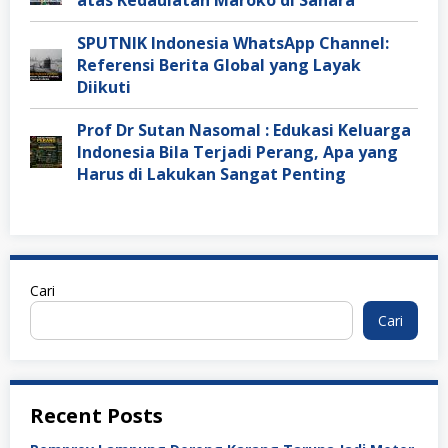
SPUTNIK Indonesia WhatsApp Channel:
Referensi Berita Global yang Layak
Diikuti
Prof Dr Sutan Nasomal : Edukasi Keluarga
Indonesia Bila Terjadi Perang, Apa yang
Harus di Lakukan Sangat Penting
Cari
Cari
Recent Posts