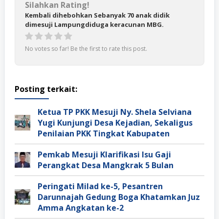
Silahkan Rating!
Kembali dihebohkan Sebanyak 70 anak didik
dimesuji Lampungdiduga keracunan MBG.
No votes so far! Be the first to rate this post.
Posting terkait:
Ketua TP PKK Mesuji Ny. Shela Selviana
Yugi Kunjungi Desa Kejadian, Sekaligus
Penilaian PKK Tingkat Kabupaten
Pemkab Mesuji Klarifikasi Isu Gaji
Perangkat Desa Mangkrak 5 Bulan
Peringati Milad ke-5, Pesantren
Darunnajah Gedung Boga Khatamkan Juz
Amma Angkatan ke-2