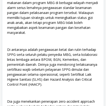
makanan dalam program MBG di berbagai wilayah menjadi
alarm serius lemahnya pengawasan standar keamanan
pangan dalam pelaksanaan program tersebut. Walaupun
memiliki tujuan strategis untuk meningkatkan status gizi
anak-anak, akan tetapi program MBG tidak boleh
mengabaikan aspek keamanan pangan dan kesehatan
masyarakat.
Di antaranya adalah pengawasan ketat dan rutin terhadap
SPPG serta seluruh pelaku penyedia MBG, serta kolaborasi
lintas lembaga antara BPOM, BGN, Kemenkes, dan
pemerintah daerah. Dirinya juga mendorong terlaksananya
sertifikasi wajib sebelum pelayanan SPPG dimulai dan
pengawasan selama operasional, seperti Sertifikat Laik
Higiene Sanitasi (SLHS) dan Hazard Analysis dan Critical
Control Point (HAACP).
Dia juga menekankan penerapan zero-accident approach