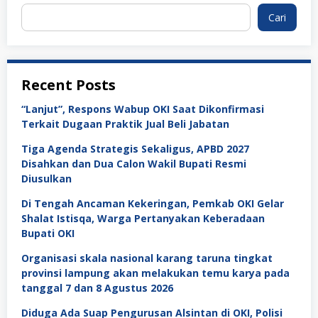
Cari
Recent Posts
“Lanjut”, Respons Wabup OKI Saat Dikonfirmasi
Terkait Dugaan Praktik Jual Beli Jabatan
Tiga Agenda Strategis Sekaligus, APBD 2027
Disahkan dan Dua Calon Wakil Bupati Resmi
Diusulkan
Di Tengah Ancaman Kekeringan, Pemkab OKI Gelar
Shalat Istisqa, Warga Pertanyakan Keberadaan
Bupati OKI
Organisasi skala nasional karang taruna tingkat
provinsi lampung akan melakukan temu karya pada
tanggal 7 dan 8 Agustus 2026
Diduga Ada Suap Pengurusan Alsintan di OKI, Polisi