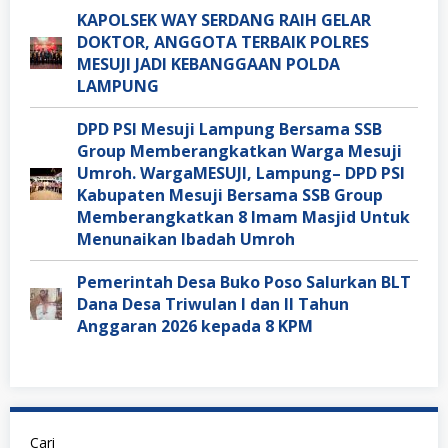
KAPOLSEK WAY SERDANG RAIH GELAR
DOKTOR, ANGGOTA TERBAIK POLRES
MESUJI JADI KEBANGGAAN POLDA
LAMPUNG
DPD PSI Mesuji Lampung Bersama SSB
Group Memberangkatkan Warga Mesuji
Umroh. WargaMESUJI, Lampung– DPD PSI
Kabupaten Mesuji Bersama SSB Group
Memberangkatkan 8 Imam Masjid Untuk
Menunaikan Ibadah Umroh
Pemerintah Desa Buko Poso Salurkan BLT
Dana Desa Triwulan I dan II Tahun
Anggaran 2026 kepada 8 KPM
Cari